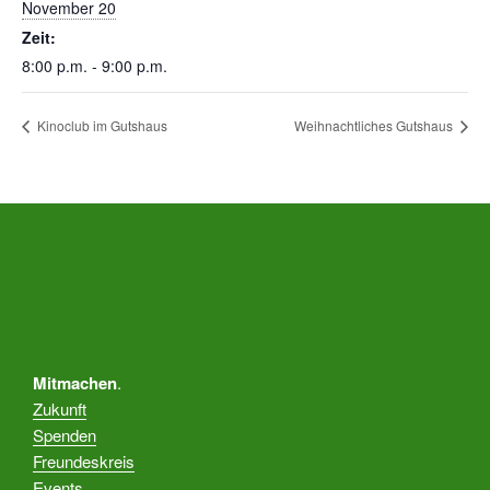
November 20
Zeit:
8:00 p.m. - 9:00 p.m.
Kinoclub im Gutshaus
Weihnachtliches Gutshaus
Mitmachen
.
Zukunft
Spenden
Freundeskreis
Events