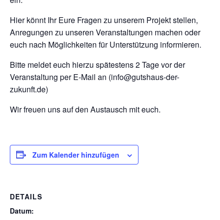
Hier könnt Ihr Eure Fragen zu unserem Projekt stellen,
Anregungen zu unseren Veranstaltungen machen oder
euch nach Möglichkeiten für Unterstützung informieren.
Bitte meldet euch hierzu spätestens 2 Tage vor der
Veranstaltung per E-Mail an (info@gutshaus-der-
zukunft.de)
Wir freuen uns auf den Austausch mit euch.
Zum Kalender hinzufügen
DETAILS
Datum: