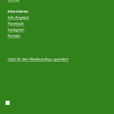
Informieren
.
Info-Angebot
Facebook
Instagram
Kontakt
Jetzt für den Wiederaufbau spenden!