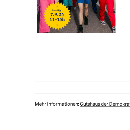
Mehr Informationen:
Gutshaus der Demokrati