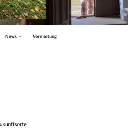
News
Vermietung
ukunftsorte