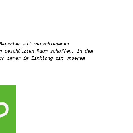
Menschen mit verschiedenen
n geschützten Raum schaffen, in dem
ch immer im Einklang mit unserem