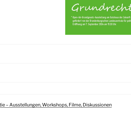
e – Ausstellungen, Workshops, Filme, Diskussionen