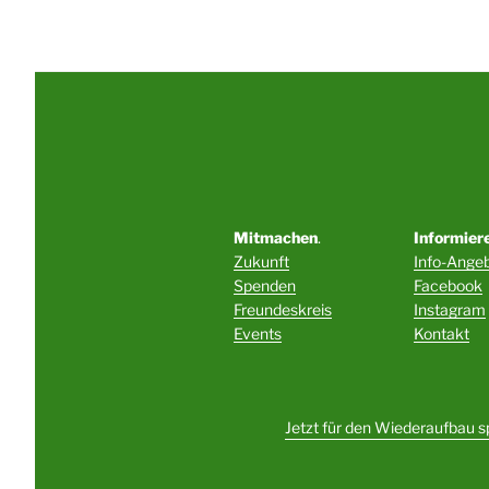
Mitmachen
.
Informier
Zukunft
Info-Ange
Spenden
Facebook
Freundeskreis
Instagram
Events
Kontakt
Jetzt für den Wiederaufbau 