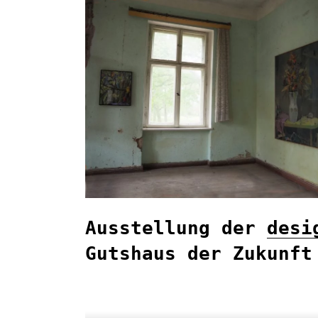
Ausstellung der 
desi
Gutshaus der Zukunft