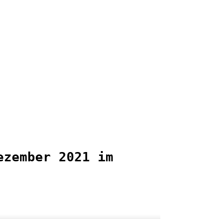
zember 2021 im 