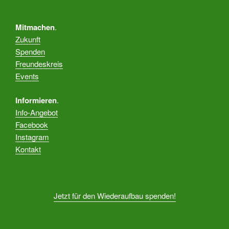
Mitmachen
.
Zukunft
Spenden
Freundeskreis
Events
Informieren
.
Info-Angebot
Facebook
Instagram
Kontakt
Jetzt für den Wiederaufbau spenden!