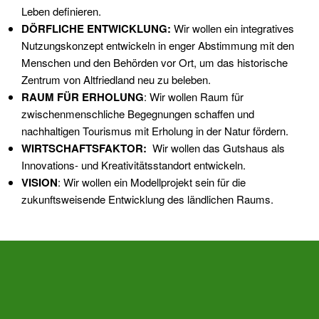
Leben definieren.
DÖRFLICHE ENTWICKLUNG:
Wir wollen ein integratives
Nutzungskonzept entwickeln in enger Abstimmung mit den
Menschen und den Behörden vor Ort, um das historische
Zentrum von Altfriedland neu zu beleben.
RAUM FÜR ERHOLUNG
: Wir wollen Raum für
zwischenmenschliche Begegnungen schaffen und
nachhaltigen Tourismus mit Erholung in der Natur fördern.
WIRTSCHAFTSFAKTOR:
Wir wollen das Gutshaus als
Innovations- und Kreativitätsstandort entwickeln.
VISION
: Wir wollen ein Modellprojekt sein für die
zukunftsweisende Entwicklung des ländlichen Raums.