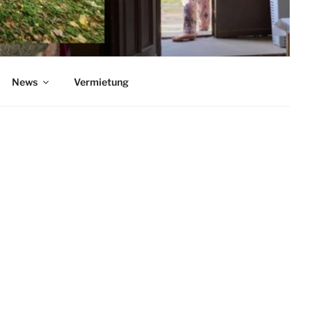
News
Vermietung