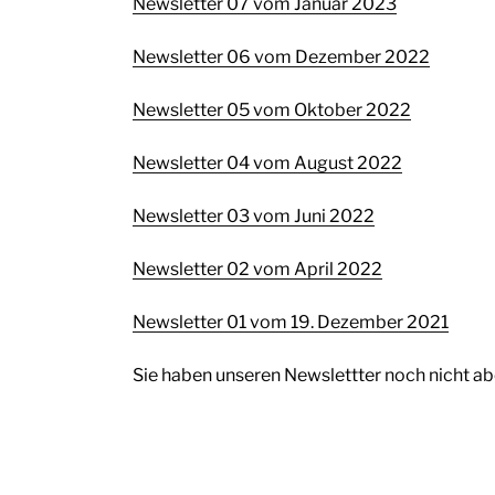
Newsletter 07 vom Januar 2023
Newsletter 06 vom Dezember 2022
Newsletter 05 vom Oktober 2022
Newsletter 04 vom August 2022
Newsletter 03 vom Juni 2022
Newsletter 02 vom April 2022
Newsletter 01 vom 19. Dezember 2021
Sie haben unseren Newslettter noch nicht a