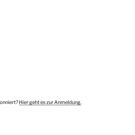
bonniert?
Hier geht es zur Anmeldung.