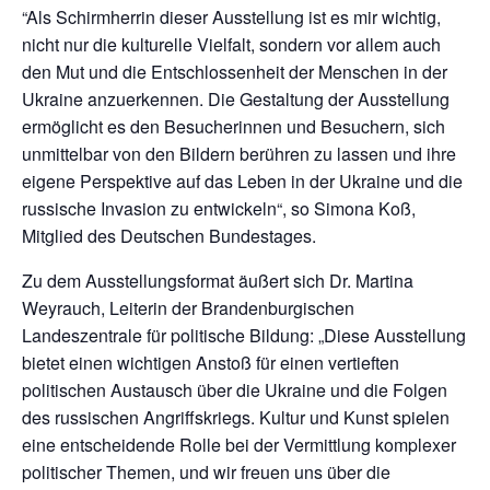
“Als Schirmherrin dieser Ausstellung ist es mir wichtig,
nicht nur die kulturelle Vielfalt, sondern vor allem auch
den Mut und die Entschlossenheit der Menschen in der
Ukraine anzuerkennen. Die Gestaltung der Ausstellung
ermöglicht es den Besucherinnen und Besuchern, sich
unmittelbar von den Bildern berühren zu lassen und ihre
eigene Perspektive auf das Leben in der Ukraine und die
russische Invasion zu entwickeln“, so Simona Koß,
Mitglied des Deutschen Bundestages.
Zu dem Ausstellungsformat äußert sich Dr. Martina
Weyrauch, Leiterin der Brandenburgischen
Landeszentrale für politische Bildung: „Diese Ausstellung
bietet einen wichtigen Anstoß für einen vertieften
politischen Austausch über die Ukraine und die Folgen
des russischen Angriffskriegs. Kultur und Kunst spielen
eine entscheidende Rolle bei der Vermittlung komplexer
politischer Themen, und wir freuen uns über die