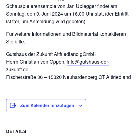
Schauspielerensemble von Jan Uplegger findet am
Sonntag, den 9. Juni 2024 um 16.00 Uhr statt (der Eintritt
ist frei, um Anmeldung wird gebeten).
Für weitere Informationen und Bildmaterial kontaktieren
Sie bitte:
Gutshaus der Zukunft Altfriedland gGmbH
Herrn Christian von Oppen,
info@gutshaus-der-
zukunft.de
Fischerstraße 36 – 15320 Neuhardenberg OT Altfriedland
Zum Kalender hinzufügen
DETAILS