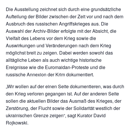
Die Ausstellung zeichnet sich durch eine grundsätzliche
Aufteilung der Bilder zwischen der Zeit vor und nach dem
Ausbruch des russischen Angriffskrieges aus. Die
Auswahl der Archiv-Bilder erfolgte mit der Absicht, die
Vielfalt des Lebens vor dem Krieg sowie die
Auswirkungen und Veränderungen nach dem Krieg
möglichst breit zu zeigen. Dabei werden sowohl das
alltägliche Leben als auch wichtige historische
Ereignisse wie die Euromaidan-Proteste und die
russische Annexion der Krim dokumentiert.
„Wir wollen auf der einen Seite dokumentieren, was durch
den Krieg verloren gegangen ist. Auf der anderen Seite
sollen die aktuellen Bilder das Ausmaß des Krieges, der
Zerstörung, der Flucht sowie der Solidarität westlich der
ukrainischen Grenze zeigen“, sagt Kurator David
Rojkowski.