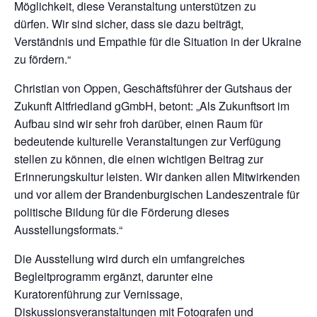
Möglichkeit, diese Veranstaltung unterstützen zu
dürfen. Wir sind sicher, dass sie dazu beiträgt,
Verständnis und Empathie für die Situation in der Ukraine
zu fördern.“
Christian von Oppen, Geschäftsführer der Gutshaus der
Zukunft Altfriedland gGmbH, betont: „Als Zukunftsort im
Aufbau sind wir sehr froh darüber, einen Raum für
bedeutende kulturelle Veranstaltungen zur Verfügung
stellen zu können, die einen wichtigen Beitrag zur
Erinnerungskultur leisten. Wir danken allen Mitwirkenden
und vor allem der Brandenburgischen Landeszentrale für
politische Bildung für die Förderung dieses
Ausstellungsformats.“
Die Ausstellung wird durch ein umfangreiches
Begleitprogramm ergänzt, darunter eine
Kuratorenführung zur Vernissage,
Diskussionsveranstaltungen mit Fotografen und