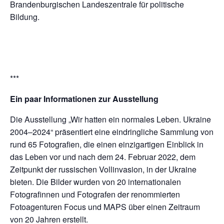
Brandenburgischen Landeszentrale für politische
Bildung.
***
Ein paar Informationen zur Ausstellung
Die Ausstellung „Wir hatten ein normales Leben. Ukraine
2004–2024“ präsentiert eine eindringliche Sammlung von
rund 65 Fotografien, die einen einzigartigen Einblick in
das Leben vor und nach dem 24. Februar 2022, dem
Zeitpunkt der russischen Vollinvasion, in der Ukraine
bieten. Die Bilder wurden von 20 internationalen
Fotografinnen und Fotografen der renommierten
Fotoagenturen Focus und MAPS über einen Zeitraum
von 20 Jahren erstellt.