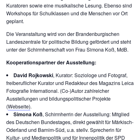
Kuratoren sowie eine musikalische Lesung. Ebenso sind
Workshops für Schulklassen und die Menschen vor Ort
geplant.
Die Veranstaltung wird von der Brandenburgischen
Landeszentrale für politische Bildung gefördert und steht
unter der Schirmherrschaft von Frau Simona Koß, MdB.
Kooperationspartner der Ausstellung:
David Rojkowski
, Kurator: Soziologe und Fotograf,
freiberuflicher Kurator und Redakteur des Magazins Leica
Fotografie International. (Co-)Autor zahlreicher
Ausstellungen und bildungspolitischer Projekte
(
Webseite)
.
Simona Koß
, Schirmherrin der Ausstellung: Mitglied
des Deutschen Bundestages, direkt gewählt für Märkisch-
Oderland und Barnim-Süd, u.a. stellv. Sprecherin für
Kultur- und Medienpolitik und für Innenpolitik der SPD