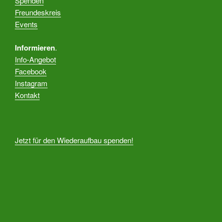
Spenden
Freundeskreis
Events
Informieren
.
Info-Angebot
Facebook
Instagram
Kontakt
Jetzt für den Wiederaufbau spenden!