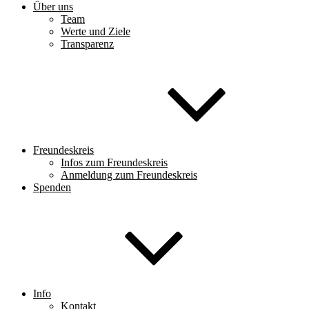
Über uns
Team
Werte und Ziele
Transparenz
Freundeskreis
Infos zum Freundeskreis
Anmeldung zum Freundeskreis
Spenden
Info
Kontakt