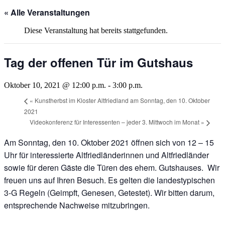
« Alle Veranstaltungen
Diese Veranstaltung hat bereits stattgefunden.
Tag der offenen Tür im Gutshaus
Oktober 10, 2021 @ 12:00 p.m.
-
3:00 p.m.
«
Kunstherbst im Kloster Altfriedland am Sonntag, den 10. Oktober
2021
Videokonferenz für Interessenten – jeder 3. Mittwoch im Monat
»
Am Sonntag, den 10. Oktober 2021 öffnen sich von 12 – 15
Uhr für interessierte Altfriedländerinnen und Altfriedländer
sowie für deren Gäste die Türen des ehem. Gutshauses. Wir
freuen uns auf Ihren Besuch. Es gelten die landestypischen
3-G Regeln (Geimpft, Genesen, Getestet). Wir bitten darum,
entsprechende Nachweise mitzubringen.