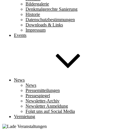
Bildergalerie
Denkmalgerechte Sanierung
Historie
Datenschutzbestimmungen
Downloads & Links
Impressum
Events
News
News
Pressemitteilungen
Pressespiegel
Newsletter-Archiv
Newsletter Anmeldung
Folgt uns auf Social Media
Vermietung