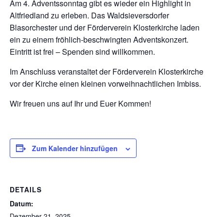
Am 4. Adventssonntag gibt es wieder ein Highlight in
Altfriedland zu erleben. Das Waldsieversdorfer
Blasorchester und der Förderverein Klosterkirche laden
ein zu einem fröhlich-beschwingten Adventskonzert.
Eintritt ist frei – Spenden sind willkommen.
Im Anschluss veranstaltet der Förderverein Klosterkirche
vor der Kirche einen kleinen vorweihnachtlichen Imbiss.
Wir freuen uns auf Ihr und Euer Kommen!
Zum Kalender hinzufügen
DETAILS
Datum:
Dezember 21, 2025