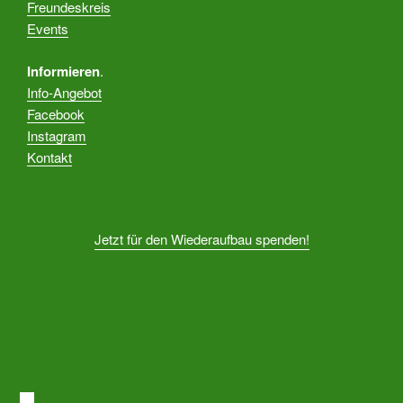
Freundeskreis
Events
Informieren
.
Info-Angebot
Facebook
Instagram
Kontakt
Jetzt für den Wiederaufbau spenden!